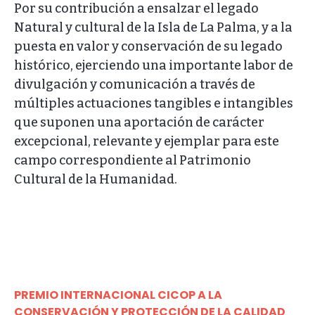
Por su contribución a ensalzar el legado
Natural y cultural de la Isla de La Palma, y a la
puesta en valor y conservación de su legado
histórico, ejerciendo una importante labor de
divulgación y comunicación a través de
múltiples actuaciones tangibles e intangibles
que suponen una aportación de carácter
excepcional, relevante y ejemplar para este
campo correspondiente al Patrimonio
Cultural de la Humanidad.
PREMIO INTERNACIONAL CICOP A LA
CONSERVACIÓN Y PROTECCIÓN DE LA CALIDAD