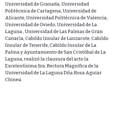
Universidad de Granada, Universidad
Politécnica de Cartagena, Universidad de
Alicante, Universidad Politécnica de Valencia,
Universidad de Oviedo, Universidad de La
Laguna , Universidad de Las Palmas de Gran
Canaria, Cabildo Insular de Lanzarote, Cabildo
Insular de Tenerife, Cabildo Insular de La
Palma y Ayuntamiento de San Cristóbal de La
Laguna, realizó la clausura del acto la
Excelentísima Sra. Rectora Magnifica de la
Universidad de La Laguna Dña.Rosa Aguiar
Chinea.