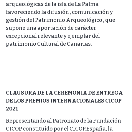
arqueológicas de la isla de La Palma
favoreciendo la difusión , comunicación y
gestión del Patrimonio Arqueológico , que
supone una aportación de carácter
excepcional relevante y ejemplar del
patrimonio Cultural de Canarias.
CLAUSURA DE LA CEREMONIA DE ENTREGA
DE LOS PREMIOS INTERNACIONALES CICOP
2021
Representando al Patronato de la Fundación
CICOP constituido por el CICOP.España, la