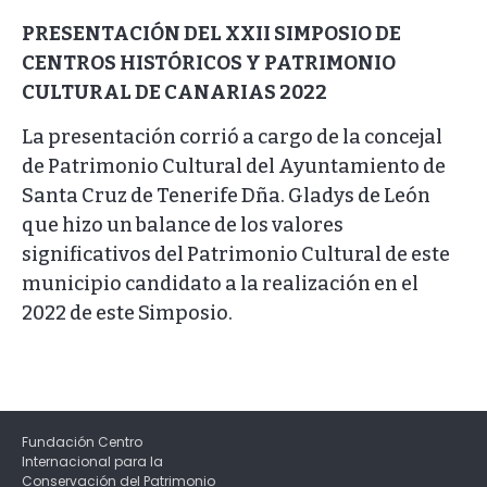
PRESENTACIÓN DEL XXII SIMPOSIO DE
CENTROS HISTÓRICOS Y PATRIMONIO
CULTURAL DE CANARIAS 2022
La presentación corrió a cargo de la concejal
de Patrimonio Cultural del Ayuntamiento de
Santa Cruz de Tenerife Dña. Gladys de León
que hizo un balance de los valores
significativos del Patrimonio Cultural de este
municipio candidato a la realización en el
2022 de este Simposio.
Fundación Centro
Internacional para la
Conservación del Patrimonio