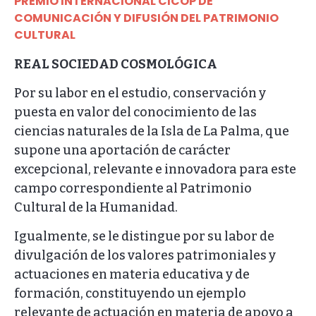
PREMIO INTERNACIONAL CICOP DE
COMUNICACIÓN Y DIFUSIÓN DEL PATRIMONIO
CULTURAL
REAL SOCIEDAD COSMOLÓGICA
Por su labor en el estudio, conservación y
puesta en valor del conocimiento de las
ciencias naturales de la Isla de La Palma, que
supone una aportación de carácter
excepcional, relevante e innovadora para este
campo correspondiente al Patrimonio
Cultural de la Humanidad.
Igualmente, se le distingue por su labor de
divulgación de los valores patrimoniales y
actuaciones en materia educativa y de
formación, constituyendo un ejemplo
relevante de actuación en materia de apoyo a