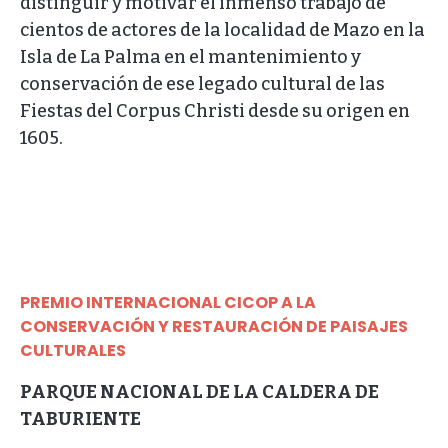
distinguir y motivar el inmenso trabajo de
cientos de actores de la localidad de Mazo en la
Isla de La Palma en el mantenimiento y
conservación de ese legado cultural de las
Fiestas del Corpus Christi desde su origen en
1605.
PREMIO INTERNACIONAL CICOP A LA
CONSERVACIÓN Y RESTAURACIÓN DE PAISAJES
CULTURALES
PARQUE NACIONAL DE LA CALDERA DE
TABURIENTE