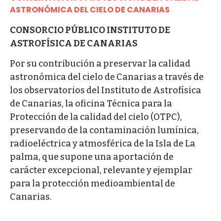
ASTRONÓMICA DEL CIELO DE CANARIAS
CONSORCIO PÚBLICO INSTITUTO DE
ASTROFÍSICA DE CANARIAS
Por su contribución a preservar la calidad
astronómica del cielo de Canarias a través de
los observatorios del Instituto de Astrofísica
de Canarias, la oficina Técnica para la
Protección de la calidad del cielo (OTPC),
preservando de la contaminación lumínica,
radioeléctrica y atmosférica de la Isla de La
palma, que supone una aportación de
carácter excepcional, relevante y ejemplar
para la protección medioambiental de
Canarias.