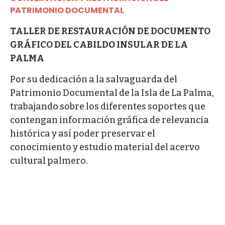
PATRIMONIO DOCUMENTAL
TALLER DE RESTAURACIÓN DE DOCUMENTO
GRÁFICO DEL CABILDO INSULAR DE LA
PALMA
Por su dedicación a la salvaguarda del
Patrimonio Documental de la Isla de La Palma,
trabajando sobre los diferentes soportes que
contengan información gráfica de relevancia
histórica y así poder preservar el
conocimiento y estudio material del acervo
cultural palmero.