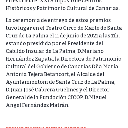
en esta isla el XXI Simposio de Centros
Históricos y Patrimonio Cultural de Canarias.
La ceremonia de entrega de estos premios
tuvo lugar en el Teatro Circo de Marte de Santa
Cruz de La Palma el 11 de junio de 2021 a las 11h,
estando presidida por el Presidente del
Cabildo Insular de La Palma, D.Mariano
Hernández Zapata, la Directora de Patrimonio
Cultural del Gobierno de Canarias Dña.María
Antonia Tejera Betancort, el Alcalde del
Ayuntamientom de Santa Cruz de La Palma,
D.Juan José Cabrera Guelmes y el Director
General de la Fundación CICOP, D.Miguel
Angel Fernández Matrán.