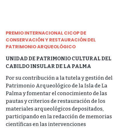
PREMIO INTERNACIONAL CICOP DE
CONSERVACIÓN Y RESTAURACIÓN DEL
PATRIMONIO ARQUEOLÓGICO
UNIDAD DE PATRIMONIO CULTURAL DEL
CABILDO INSULAR DE LA PALMA
Por su contribución a la tutela y gestión del
Patrimonio Arqueológico de la Isla de La
Palma y fomentar el conocimiento de las
pautas y criterios de restauración de los
materiales arqueológicos depositados,
participando en la redacción de memorias
científicas en las intervenciones