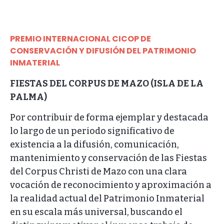
PREMIO INTERNACIONAL CICOP DE
CONSERVACIÓN Y DIFUSIÓN DEL PATRIMONIO
INMATERIAL
FIESTAS DEL CORPUS DE MAZO (ISLA DE LA
PALMA)
Por contribuir de forma ejemplar y destacada
lo largo de un periodo significativo de
existencia a la difusión, comunicación,
mantenimiento y conservación de las Fiestas
del Corpus Christi de Mazo con una clara
vocación de reconocimiento y aproximación a
la realidad actual del Patrimonio Inmaterial
en su escala más universal, buscando el