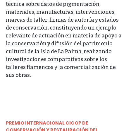
técnica sobre datos de pigmentación,
materiales, manufacturas, intervenciones,
marcas de taller, firmas de autoría y estados
de conservación, constituyendo un ejemplo
relevante de actuación en materia de apoyo a
la conservación y difusión del patrimonio
cultural de la Isla de La Palma, realizando
investigaciones comparativas sobre los
talleres flamencos y la comercialización de
sus obras.
PREMIO INTERNACIONAL CICOP DE
CONSERVACIÓN Y RESTAURACIÓN DEL