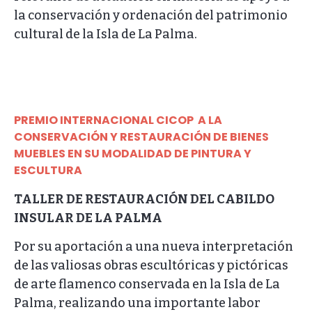
la conservación y ordenación del patrimonio
cultural de la Isla de La Palma.
PREMIO INTERNACIONAL CICOP A LA
CONSERVACIÓN Y RESTAURACIÓN DE BIENES
MUEBLES EN SU MODALIDAD DE PINTURA Y
ESCULTURA
TALLER DE RESTAURACIÓN DEL CABILDO
INSULAR DE LA PALMA
Por su aportación a una nueva interpretación
de las valiosas obras escultóricas y pictóricas
de arte flamenco conservada en la Isla de La
Palma, realizando una importante labor