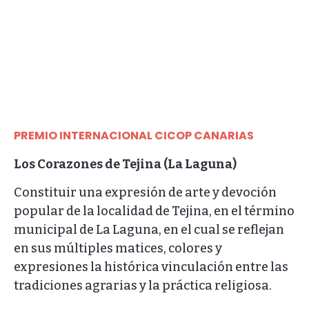
PREMIO INTERNACIONAL CICOP CANARIAS
Los Corazones de Tejina (La Laguna)
Constituir una expresión de arte y devoción
popular de la localidad de Tejina, en el término
municipal de La Laguna, en el cual se reflejan
en sus múltiples matices, colores y
expresiones la histórica vinculación entre las
tradiciones agrarias y la práctica religiosa.