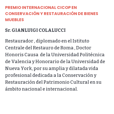
PREMIO INTERNACIONAL CICOP EN
CONSERVACIÓN Y RESTAURACIÓN DE BIENES
MUEBLES
Sr. GIANLUIGI COLALUCCI
Restaurador , diplomado en el Istituto
Centrale del Restauro de Roma , Doctor
Honoris Causa de la Universidad Politécnica
de Valencia y Honorario de la Universidad de
Nueva York, por su amplia y dilatada vida
profesional dedicada a la Conservación y
Restauración del Patrimonio Cultural en su
ámbito nacional e internacional.