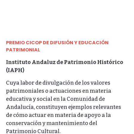
PREMIO CICOP DE DIFUSIÓN Y EDUCACIÓN
PATRIMONIAL
Instituto Andaluz de Patrimonio Histórico
(IAPH)
Cuya labor de divulgación de los valores
patrimoniales o actuaciones en materia
educativa y social en la Comunidad de
Andalucía, constituyen ejemplos relevantes
de cómo actuar en materia de apoyo a la
conservación y mantenimiento del
Patrimonio Cultural.