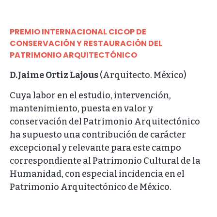
PREMIO INTERNACIONAL CICOP DE
CONSERVACIÓN Y RESTAURACIÓN DEL
PATRIMONIO ARQUITECTÓNICO
D.Jaime Ortiz Lajous
(Arquitecto. México)
Cuya labor en el estudio, intervención,
mantenimiento, puesta en valor y
conservación del Patrimonio Arquitectónico
ha supuesto una contribución de carácter
excepcional y relevante para este campo
correspondiente al Patrimonio Cultural de la
Humanidad, con especial incidencia en el
Patrimonio Arquitectónico de México.