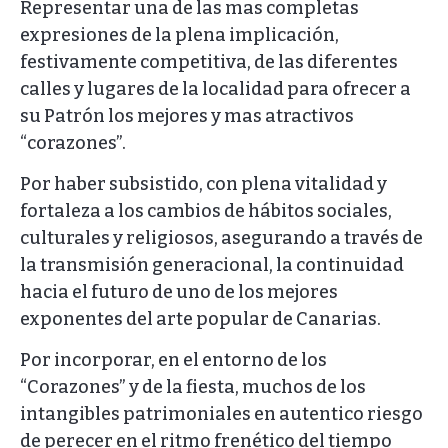
Representar una de las mas completas
expresiones de la plena implicación,
festivamente competitiva, de las diferentes
calles y lugares de la localidad para ofrecer a
su Patrón los mejores y mas atractivos
“corazones”.
Por haber subsistido, con plena vitalidad y
fortaleza a los cambios de hábitos sociales,
culturales y religiosos, asegurando a través de
la transmisión generacional, la continuidad
hacia el futuro de uno de los mejores
exponentes del arte popular de Canarias.
Por incorporar, en el entorno de los
“Corazones” y de la fiesta, muchos de los
intangibles patrimoniales en autentico riesgo
de perecer en el ritmo frenético del tiempo