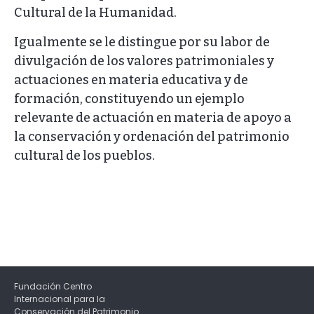
Cultural de la Humanidad.
Igualmente se le distingue por su labor de
divulgación de los valores patrimoniales y
actuaciones en materia educativa y de
formación, constituyendo un ejemplo
relevante de actuación en materia de apoyo a
la conservación y ordenación del patrimonio
cultural de los pueblos.
Fundación Centro
Internacional para la
Conservación del Patrimonio