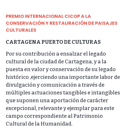
PREMIO INTERNACIONAL CICOP A LA
CONSERVACIÓN Y RESTAURACIÓN DE PAISAJES
CULTURALES
CARTAGENA PUERTO DE CULTURAS
Por su contribución a ensalzar el legado
cultural de la ciudad de Cartagena, y a la
puesta en valor y conservación de su legado
histórico ,ejerciendo una importante labor de
divulgación y comunicación a través de
múltiples actuaciones tangibles e intangibles
que suponen una aportación de carácter
excepcional, relevante y ejemplar para este
campo correspondiente al Patrimonio
Cultural de la Humanidad.