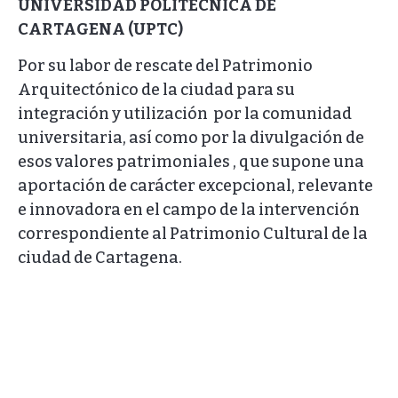
UNIVERSIDAD POLITÉCNICA DE
CARTAGENA (UPTC)
Por su labor de rescate del Patrimonio
Arquitectónico de la ciudad para su
integración y utilización por la comunidad
universitaria, así como por la divulgación de
esos valores patrimoniales , que supone una
aportación de carácter excepcional, relevante
e innovadora en el campo de la intervención
correspondiente al Patrimonio Cultural de la
ciudad de Cartagena.