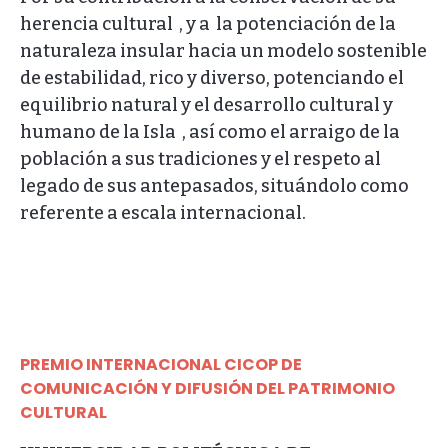
herencia cultural , y a la potenciación de la
naturaleza insular hacia un modelo sostenible
de estabilidad, rico y diverso, potenciando el
equilibrio natural y el desarrollo cultural y
humano de la Isla , así como el arraigo de la
población a sus tradiciones y el respeto al
legado de sus antepasados, situándolo como
referente a escala internacional.
PREMIO INTERNACIONAL CICOP DE
COMUNICACIÓN Y DIFUSIÓN DEL PATRIMONIO
CULTURAL