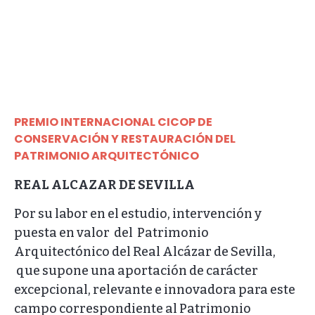
PREMIO INTERNACIONAL CICOP DE
CONSERVACIÓN Y RESTAURACIÓN DEL
PATRIMONIO ARQUITECTÓNICO
REAL ALCAZAR DE SEVILLA
Por su labor en el estudio, intervención y
puesta en valor del Patrimonio
Arquitectónico del Real Alcázar de Sevilla,
que supone una aportación de carácter
excepcional, relevante e innovadora para este
campo correspondiente al Patrimonio