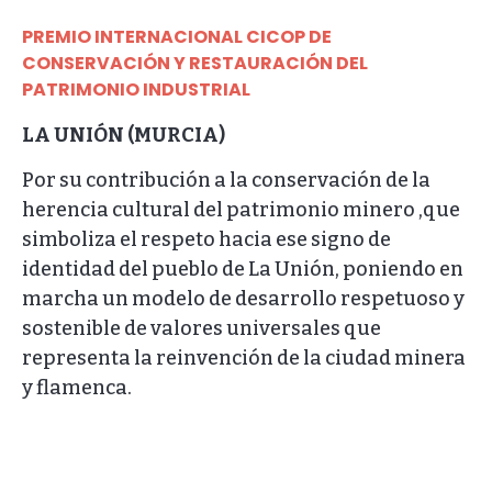
PREMIO INTERNACIONAL CICOP DE
CONSERVACIÓN Y RESTAURACIÓN DEL
PATRIMONIO INDUSTRIAL
LA UNIÓN (MURCIA)
Por su contribución a la conservación de la
herencia cultural del patrimonio minero ,que
simboliza el respeto hacia ese signo de
identidad del pueblo de La Unión, poniendo en
marcha un modelo de desarrollo respetuoso y
sostenible de valores universales que
representa la reinvención de la ciudad minera
y flamenca.