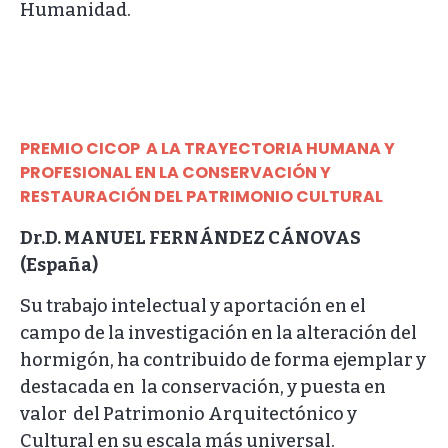
Humanidad.
PREMIO CICOP A LA TRAYECTORIA HUMANA Y
PROFESIONAL EN LA CONSERVACIÓN Y
RESTAURACIÓN DEL PATRIMONIO CULTURAL
Dr.D. MANUEL FERNÁNDEZ CÁNOVAS
(España)
Su trabajo intelectual y aportación en el
campo de la investigación en la alteración del
hormigón, ha contribuido de forma ejemplar y
destacada en la conservación, y puesta en
valor del Patrimonio Arquitectónico y
Cultural en su escala más universal.