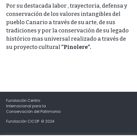
Por su destacada labor , trayectoria, defensa y
conservación de los valores intangibles del
pueblo Canario a través de su arte, de sus
tradiciones y por la conservación de su legado
histórico mas universal realizado a través de
su proyecto cultural
“Pinolere”.
Fundación Centro
Internacional para la
Conservación del Patrimonio
Fundación CICOP. © 2024