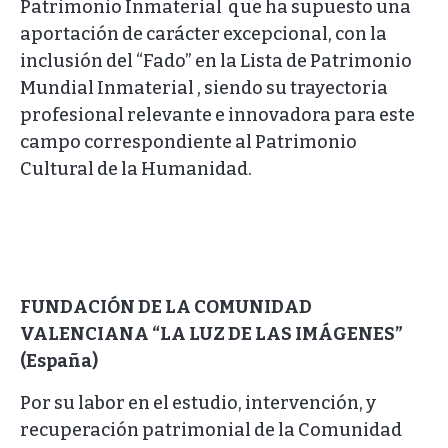
Patrimonio Inmaterial que ha supuesto una
aportación de carácter excepcional, con la
inclusión del “Fado” en la Lista de Patrimonio
Mundial Inmaterial , siendo su trayectoria
profesional relevante e innovadora para este
campo correspondiente al Patrimonio
Cultural de la Humanidad.
FUNDACIÓN DE LA COMUNIDAD
VALENCIANA “LA LUZ DE LAS IMÁGENES”
(España)
Por su labor en el estudio, intervención, y
recuperación patrimonial de la Comunidad