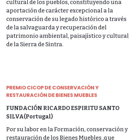
cultural de los pueblos, constituyendo una
aportación de carácter excepcional a la
conservación de su legado histórico a través
de la salvaguarda y recuperación del
patrimonio ambiental, paisajístico y cultural
de la Sierra de Sintra.
PREMIO CICOP DE CONSERVACIÓN Y
RESTAURACIÓN DE BIENES MUEBLES
FUNDACIÓN RICARDO ESPIRITU SANTO
SILVA(Portugal)
Por su labor en la Formación, conservación y
restauración de los Bienes Muebles ,que