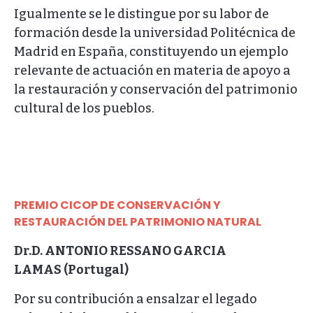
Igualmente se le distingue por su labor de
formación desde la universidad Politécnica de
Madrid en España, constituyendo un ejemplo
relevante de actuación en materia de apoyo a
la restauración y conservación del patrimonio
cultural de los pueblos.
PREMIO CICOP DE CONSERVACIÓN Y
RESTAURACIÓN DEL PATRIMONIO NATURAL
Dr.D. ANTONIO RESSANO GARCIA
LAMAS (Portugal)
Por su contribución a ensalzar el legado