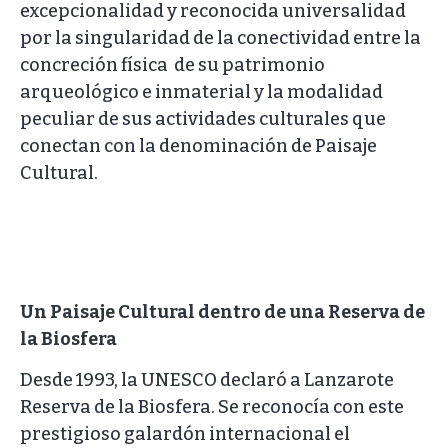
excepcionalidad y reconocida universalidad
por la singularidad de la conectividad entre la
concreción física de su patrimonio
arqueológico e inmaterial y la modalidad
peculiar de sus actividades culturales que
conectan con la denominación de Paisaje
Cultural.
Un Paisaje Cultural dentro de una Reserva de
la Biosfera
Desde 1993, la UNESCO declaró a Lanzarote
Reserva de la Biosfera. Se reconocía con este
prestigioso galardón internacional el