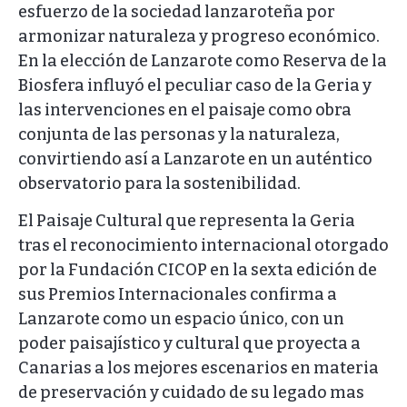
esfuerzo de la sociedad lanzaroteña por
armonizar naturaleza y progreso económico.
En la elección de Lanzarote como Reserva de la
Biosfera influyó el peculiar caso de la Geria y
las intervenciones en el paisaje como obra
conjunta de las personas y la naturaleza,
convirtiendo así a Lanzarote en un auténtico
observatorio para la sostenibilidad.
El Paisaje Cultural que representa la Geria
tras el reconocimiento internacional otorgado
por la Fundación CICOP en la sexta edición de
sus Premios Internacionales confirma a
Lanzarote como un espacio único, con un
poder paisajístico y cultural que proyecta a
Canarias a los mejores escenarios en materia
de preservación y cuidado de su legado mas