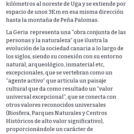
kilómetros al noreste de Uga y se extiende por
espacio de unos 3Km en esa misma dirección
hasta la montaña de Peña Palomas.
La Geria representa una “obra conjunta de las
personas y la naturaleza” que ilustra la
evolución de la sociedad canaria a lo largo de
los siglos, siendo su conexión con su entorno
natural, arqueológico, inmaterial etc,
excepcionales, que se vertebran como un
“agente activo” que articula un paisaje
cultural que da como resultado un “valor
universal excepcional”, que se conecta con
otros valores reconocidos universales
(Biosfera, Parques Naturales y Centros
Históricos de alto valor significativo),
proporcionándole un carácter de