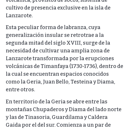
cultivo de presencia exclusive en la isla de
Lanzarote.
Esta peculiar forma de labranza, cuya
generalización insular se retrotrae a la
segunda mitad del siglo XVIII, surge de la
necesidad de cultivar una amplia zona de
Lanzarote transformada por la erupciones
volcánicas de Timanfaya (1730-1736), dentro de
la cual se encuentran espacios conocidos
como la Geria, Juan Bello, Testeina y Diama,
entre otros.
En territorio de la Geria se abre entre las
montañas Chupaderos y Diama del lado norte
y las de Tinasoria, Guardilama y Caldera
Gaida por el del sur. Comienza a un par de