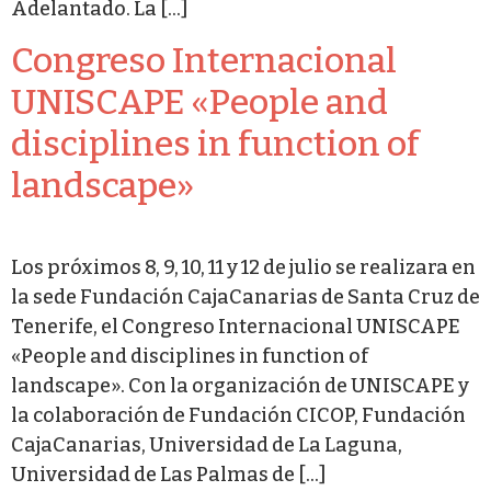
Adelantado. La […]
Congreso Internacional
UNISCAPE «People and
disciplines in function of
landscape»
Los próximos 8, 9, 10, 11 y 12 de julio se realizara en
la sede Fundación CajaCanarias de Santa Cruz de
Tenerife, el Congreso Internacional UNISCAPE
«People and disciplines in function of
landscape». Con la organización de UNISCAPE y
la colaboración de Fundación CICOP, Fundación
CajaCanarias, Universidad de La Laguna,
Universidad de Las Palmas de […]