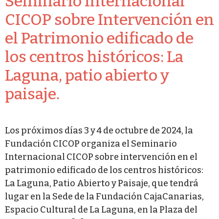
Seminario Internacional
CICOP sobre Intervención en
el Patrimonio edificado de
los centros históricos: La
Laguna, patio abierto y
paisaje.
Los próximos días 3 y 4 de octubre de 2024, la
Fundación CICOP organiza el Seminario
Internacional CICOP sobre intervención en el
patrimonio edificado de los centros históricos:
La Laguna, Patio Abierto y Paisaje, que tendrá
lugar en la Sede de la Fundación CajaCanarias,
Espacio Cultural de La Laguna, en la Plaza del