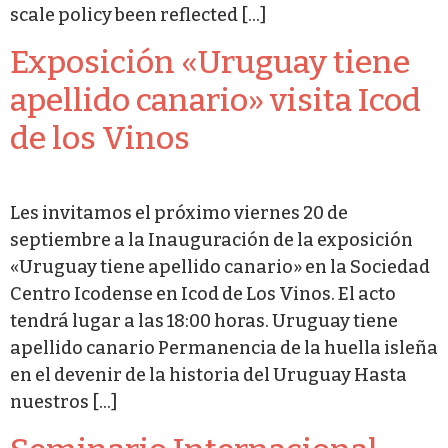
scale policy been reflected […]
Exposición «Uruguay tiene
apellido canario» visita Icod
de los Vinos
Les invitamos el próximo viernes 20 de
septiembre a la Inauguración de la exposición
«Uruguay tiene apellido canario» en la Sociedad
Centro Icodense en Icod de Los Vinos. El acto
tendrá lugar a las 18:00 horas. Uruguay tiene
apellido canario Permanencia de la huella isleña
en el devenir de la historia del Uruguay Hasta
nuestros […]