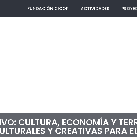
FUNDACIÓN CICOP
ACTIVIDADES
PROYE
VO: CULTURA, ECONOMÍA Y TER
ULTURALES Y CREATIVAS PARA E