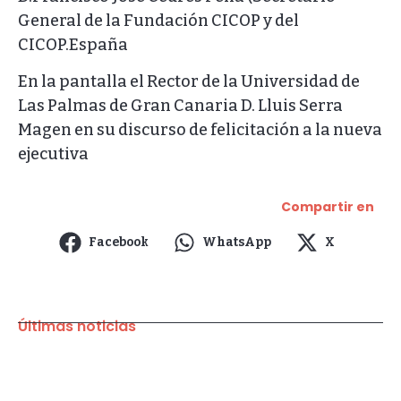
General de la Fundación CICOP y del
CICOP.España
En la pantalla el Rector de la Universidad de
Las Palmas de Gran Canaria D. Lluis Serra
Magen en su discurso de felicitación a la nueva
ejecutiva
Compartir en
Facebook
WhatsApp
X
Últimas noticias