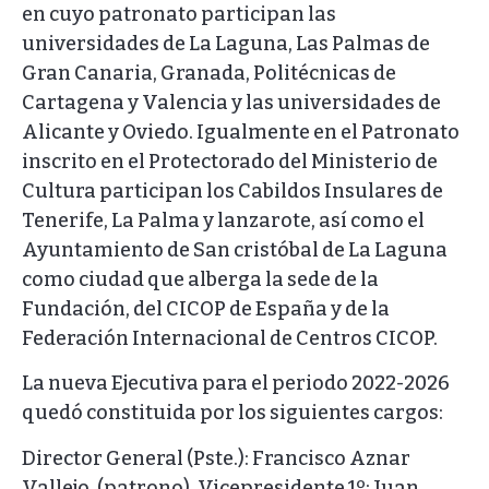
en cuyo patronato participan las
universidades de La Laguna, Las Palmas de
Gran Canaria, Granada, Politécnicas de
Cartagena y Valencia y las universidades de
Alicante y Oviedo. Igualmente en el Patronato
inscrito en el Protectorado del Ministerio de
Cultura participan los Cabildos Insulares de
Tenerife, La Palma y lanzarote, así como el
Ayuntamiento de San cristóbal de La Laguna
como ciudad que alberga la sede de la
Fundación, del CICOP de España y de la
Federación Internacional de Centros CICOP.
La nueva Ejecutiva para el periodo 2022-2026
quedó constituida por los siguientes cargos:
Director General (Pste.): Francisco Aznar
Vallejo, (patrono). Vicepresidente 1º: Juan