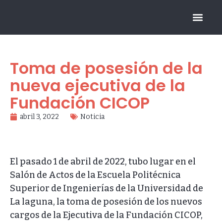
FUNDACIÓN CICOP
Toma de posesión de la
nueva ejecutiva de la
Fundación CICOP
abril 3, 2022
Noticia
El pasado 1 de abril de 2022, tubo lugar en el
Salón de Actos de la Escuela Politécnica
Superior de Ingenierías de la Universidad de
La laguna, la toma de posesión de los nuevos
cargos de la Ejecutiva de la Fundación CICOP,