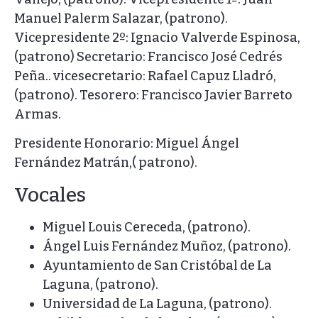
Manuel Palerm Salazar, (patrono).
Vicepresidente 2º: Ignacio Valverde Espinosa,
(patrono) Secretario: Francisco José Cedrés
Peña.. vicesecretario: Rafael Capuz Lladró,
(patrono). Tesorero: Francisco Javier Barreto
Armas.
Presidente Honorario: Miguel Ángel
Fernández Matrán,( patrono).
Vocales
Miguel Louis Cereceda, (patrono).
Ángel Luis Fernández Muñoz, (patrono).
Ayuntamiento de San Cristóbal de La
Laguna, (patrono).
Universidad de La Laguna, (patrono).